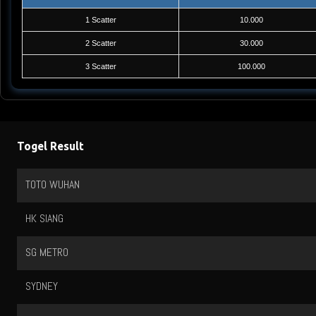
1 Scatter
10.000
2 Scatter
30.000
3 Scatter
100.000
Togel Result
TOTO WUHAN
HK SIANG
SG METRO
SYDNEY