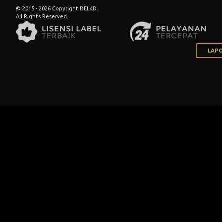
© 2015 - 2026 Copyright BEL4D.
All Rights Reserved.
LAPO