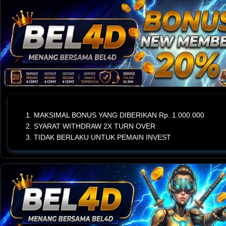
1. MAKSIMAL BONUS YANG DIBERIKAN Rp. 1.000.000
2. SYARAT WITHDRAW 2X TURN OVER
3. TIDAK BERLAKU UNTUK PEMAIN INVEST