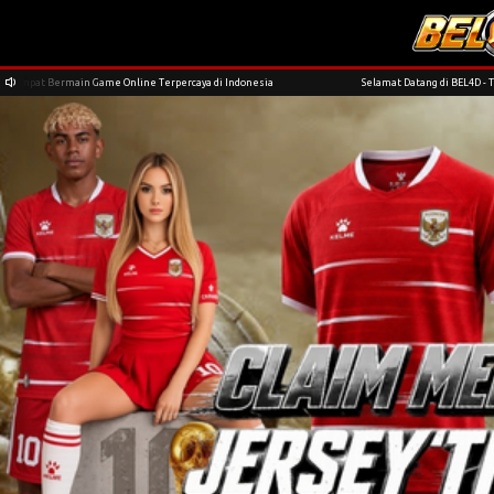
nline Terpercaya di Indonesia
Selamat Datang di BEL4D - Tempat Bermain Game Onli