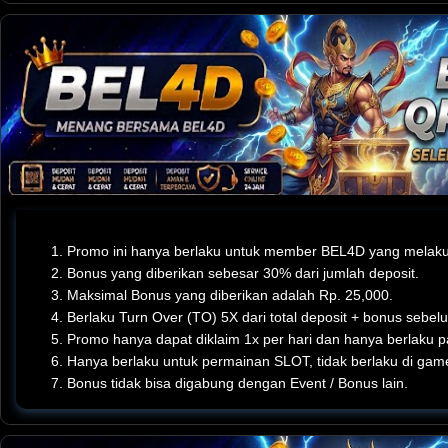
1. Promo ini hanya berlaku untuk member BEL4D yang melaku
2. Bonus yang diberikan sebesar 30% dari jumlah deposit.
3. Maksimal Bonus yang diberikan adalah Rp. 25,000.
4. Berlaku Turn Over (TO) 5X dari total deposit + bonus sebe
5. Promo hanya dapat diklaim 1x per hari dan hanya berlaku 
6. Hanya berlaku untuk permainan SLOT, tidak berlaku di game la
7. Bonus tidak bisa digabung dengan Event / Bonus lain.