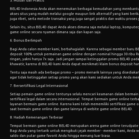
5. Mudah dan Praktis
BEL4D Indonesia Anda akan menemukan berbagai kemudahan yang membantu A
akses situs yang mudah melalui google maupun
link alternatif
yang kami berik
juga ribet, serta metode transaksi yang juga sangat praktis dan waktu proses 
Selain itu, situs BEL4D dapat Anda akses dimana saja melalui laptop, kompu
game online secara nyaman dimana saja dan kapan saja.
6. Bonus Berlimpah
Bagi Anda calon member kami, berbahagialah. Karena sebagai member baru B
deposit 100% untuk permainan game online dengan nominal hingga 30 ribu Rup
ringan, yakni hanya 7x saja. Jadi jangan sampai ketinggalan promo BEL4D pad
khawatir, karena di BEL4D kami Anda dapat menikmati klaim bonus deposit hari
Tentu saja masih ada berbagai promo – promo menarik lainnya yang disediaka
agar tidak ketinggalan setiap promo yang akan kami sediakan untuk Anda mem
7. Bersertifikasi Legal Internasional
Setiap pemain game online tentunya selalu mencari keamanan dalam bermain 
sertifikasi legal dalam secara internasional. Tempat bermain game online te
layanan bermain
game online
. Karena kami telah mememiliki sertifikasi game
saat bermain game online dan game lainnya di webite game online BEL4D.
8. Hadiah Kemenangan Terbesar
Tempat bermain game online BEL4D merupakan arena game online terudpate y
Bagi Anda yang tertarik untuk mengikuti jejak member - member kami, Anda 
saldo dan putar game favorit Anda hingga menang luar biasa.