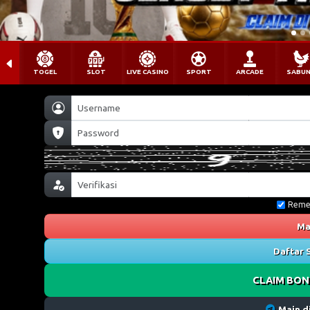
TOGEL
SLOT
LIVE CASINO
SPORT
ARCADE
SABU
Reme
Ma
Daftar 
CLAIM BON
Main d