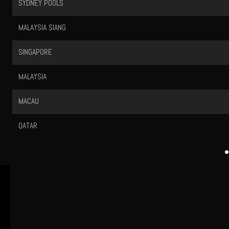
SYDNEY POOLS
MALAYSIA SIANG
SINGAPORE
MALAYSIA
MACAU
QATAR