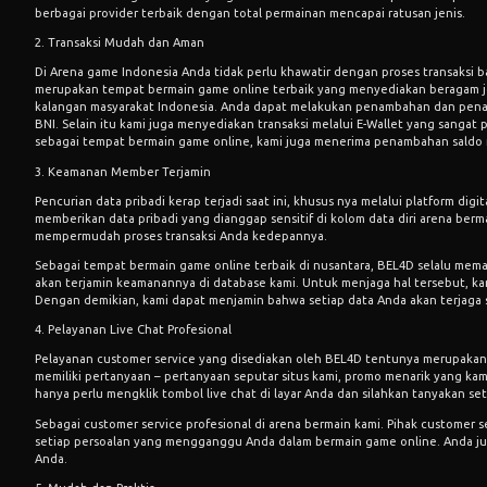
berbagai provider terbaik dengan total permainan mencapai ratusan jenis.
2. Transaksi Mudah dan Aman
Di Arena game Indonesia Anda tidak perlu khawatir dengan proses transaksi
merupakan tempat bermain game online terbaik yang menyediakan beragam 
kalangan masyarakat Indonesia. Anda dapat melakukan penambahan dan penarika
BNI. Selain itu kami juga menyediakan transaksi melalui E-Wallet yang sangat p
sebagai tempat bermain game online, kami juga menerima penambahan saldo mel
3. Keamanan Member Terjamin
Pencurian data pribadi kerap terjadi saat ini, khusus nya melalui platform dig
memberikan data pribadi yang dianggap sensitif di kolom data diri arena berm
mempermudah proses transaksi Anda kedepannya.
Sebagai tempat bermain game online terbaik di nusantara, BEL4D selalu mem
akan terjamin keamanannya di database kami. Untuk menjaga hal tersebut, ka
Dengan demikian, kami dapat menjamin bahwa setiap data Anda akan terjaga 
4. Pelayanan Live Chat Profesional
Pelayanan customer service yang disediakan oleh BEL4D tentunya merupakan
memiliki pertanyaan – pertanyaan seputar situs kami, promo menarik yang ka
hanya perlu mengklik tombol live chat di layar Anda dan silahkan tanyakan 
Sebagai customer service profesional di arena bermain kami. Pihak customer
setiap persoalan yang mengganggu Anda dalam bermain game online. Anda ju
Anda.