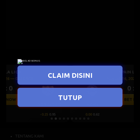
SPAIN LA LIGA
CLAIM DISINI
August 16, 2026 — 00:30 WIB
0 : 0
Previous
Next
TUTUP
BET NOW
Alaves
Getafe
0.00
0.62
0.00
-0.72
TENTANG KAMI