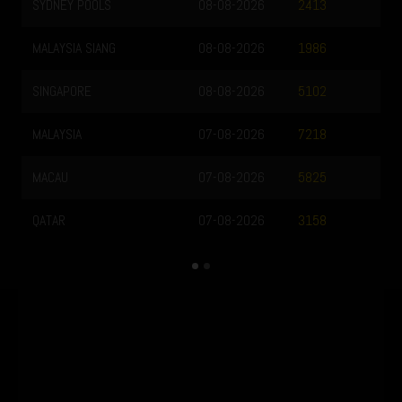
08-08-2026
2413
08-08-2026
1986
08-08-2026
5102
07-08-2026
7218
07-08-2026
5825
07-08-2026
3158