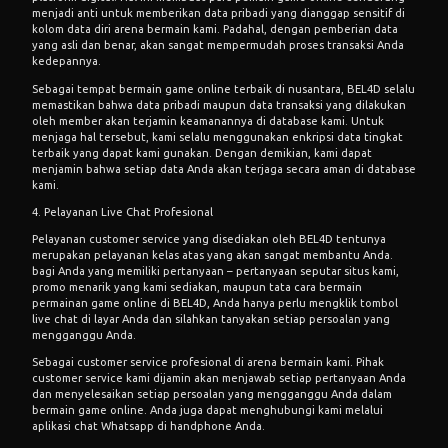
menjadi anti untuk memberikan data pribadi yang dianggap sensitif di
kolom data diri arena bermain kami. Padahal, dengan pemberian data
yang asli dan benar, akan sangat mempermudah proses transaksi Anda
kedepannya.
Sebagai tempat bermain game online terbaik di nusantara, BEL4D selalu
memastikan bahwa data pribadi maupun data transaksi yang dilakukan
oleh member akan terjamin keamanannya di database kami. Untuk
menjaga hal tersebut, kami selalu menggunakan enkripsi data tingkat
terbaik yang dapat kami gunakan. Dengan demikian, kami dapat
menjamin bahwa setiap data Anda akan terjaga secara aman di database
kami.
4. Pelayanan Live Chat Profesional
Pelayanan customer service yang disediakan oleh BEL4D tentunya
merupakan pelayanan kelas atas yang akan sangat membantu Anda.
bagi Anda yang memiliki pertanyaan – pertanyaan seputar situs kami,
promo menarik yang kami sediakan, maupun tata cara bermain
permainan game online di BEL4D, Anda hanya perlu mengklik tombol
live chat di layar Anda dan silahkan tanyakan setiap persoalan yang
mengganggu Anda.
Sebagai customer service profesional di arena bermain kami. Pihak
customer service kami dijamin akan menjawab setiap pertanyaan Anda
dan menyelesaikan setiap persoalan yang mengganggu Anda dalam
bermain game online. Anda juga dapat menghubungi kami melalui
aplikasi chat Whatsapp di handphone Anda.