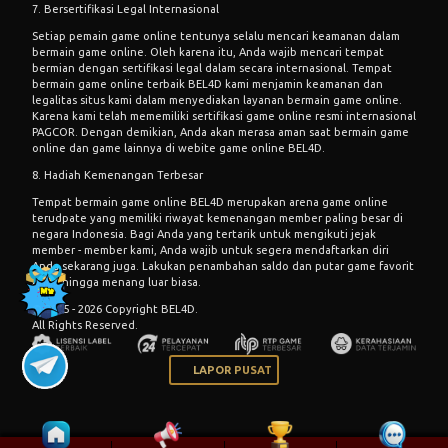
7. Bersertifikasi Legal Internasional
Setiap pemain game online tentunya selalu mencari keamanan dalam
bermain game online. Oleh karena itu, Anda wajib mencari tempat
bermian dengan sertifikasi legal dalam secara internasional. Tempat
bermain game online terbaik BEL4D kami menjamin keamanan dan
legalitas situs kami dalam menyediakan layanan bermain
game online
.
Karena kami telah mememiliki sertifikasi game online resmi internasional
PAGCOR. Dengan demikian, Anda akan merasa aman saat bermain game
online dan game lainnya di webite game online BEL4D.
8. Hadiah Kemenangan Terbesar
Tempat bermain game online BEL4D merupakan arena game online
terudpate yang memiliki riwayat kemenangan member paling besar di
negara Indonesia. Bagi Anda yang tertarik untuk mengikuti jejak
member - member kami, Anda wajib untuk segera mendaftarkan diri
Anda sekarang juga. Lakukan penambahan saldo dan putar game favorit
Anda hingga menang luar biasa.
© 2015 - 2026 Copyright BEL4D.
All Rights Reserved.
LAPOR PUSAT