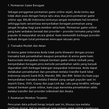
1. Permainan Game Beragam
Sebagai penggemar permainan game online sejati, Anda tentu saja
tidak akan puas dengan hanya satu atau dua jenis permainan
game
online
saja. BEL4D Indonesia tentunya sangat memahami hal tersebut
sehingga kami senantiasa menyediakan beragam permainan yang
sangat lengkap bagi para member setia kami. Permainan game online
yang kami sediakan berasal dari provider – provider ternama yang telah
populer di masyarakat secara global. Kami mememilih berbagai provider
terbaik dengan total permainan mencapai ratusan jenis.
2. Transaksi Mudah dan Aman
Di Arena game Indonesia Anda tidak perlu khawatir dengan proses
transaksi baik penambahan maupun penarikan di arena game kami.
Karena kami merupakan tempat bermain game online terbaik yang
menyediakan beragam jenis metode penambahan saldo yang banyak
digunakan oleh berbagai kalangan masyarakat Indonesia. Anda dapat
melakukan penambahan dan penarikan melalui transfer bank lokal
Indonesia seperti bank BCA, Mandiri, BRI, dan BNI. Selain itu kami juga
menyediakan transaksi melalui E-Wallet yang sangat populer saat ini
seperti Dana, OVO, Gopay dan juga Link Aja. Lalu yang terakhir, sebagai
tempat bermain game online, kami juga menerima penambahan saldo
melalui transfer dari provider telkomsel dan Axiata.
3. Keamanan Member Terjamin
Pencurian data pribadi kerap terjadi saat ini, khusus nya melalui
platform digital. Hal ini membuat para pemain
game online
cenderung