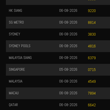
06-08-2026
9220
O
06-08-2026
8814
06-08-2026
3830
OOLS
06-08-2026
4816
SIANG
06-08-2026
6379
E
05-08-2026
0715
06-08-2026
4549
06-08-2026
7894
06-08-2026
6642