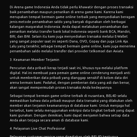
Di Arena game Indonesia Anda tidak perlu khawatir dengan proses transaksi
baik penambahan maupun penarikan di arena game kami. Karena kami
merupakan tempat bermain game online terbaik yang menyediakan beragam
jenis metode penambahan saldo yang banyak digunakan oleh berbagai
kalangan masyarakat Indonesia. Anda dapat melakukan penambahan dan
penarikan melalui transfer bank lokal Indonesia seperti bank BCA, Mandiri,
BRI, dan BNI. Selain itu kami juga menyediakan transaksi melalui E-Wallet
yang sangat populer saat ini seperti Dana, OVO, Gopay dan juga Link Aja.
Lalu yang terakhir, sebagai tempat bermain game online, kami juga menerima
penambahan saldo melalui transfer dari provider telkomsel dan Axiata.
3. Keamanan Member Terjamin
Pencurian data pribadi kerap terjadi saat ini, khusus nya melalui platform
digital. Hal ini membuat para pemain
game online
cenderung menjadi anti
untuk memberikan data pribadi yang dianggap sensitif di kolom data diri
arena bermain kami. Padahal, dengan pemberian data yang asli dan benar,
akan sangat mempermudah proses transaksi Anda kedepannya.
Sebagai tempat bermain game online terbaik di nusantara, BEL4D selalu
memastikan bahwa data pribadi maupun data transaksi yang dilakukan oleh
member akan terjamin keamanannya di database kami. Untuk menjaga hal
tersebut, kami selalu menggunakan enkripsi data tingkat terbaik yang dapat
kami gunakan. Dengan demikian, kami dapat menjamin bahwa setiap data
Anda akan terjaga secara aman di database kami.
4. Pelayanan Live Chat Profesional
Pelayanan customer service yang disediakan oleh BEL4D tentunya