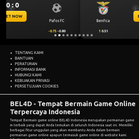
3 : 0
Previous
Ne
BET NOW
Benfica
Heart of Midlothian
1
0.51
-1
-0.63
TENTANG KAMI
BANTUAN
PERATURAN
INFORMASI BANK
HUBUNGI KAMI
KEBIJAKAN PRIVASI
PERSETUJUAN COOKIES
BEL4D - Tempat Bermain Game Online
Terpercaya Indonesia
Tempat Bermain game online
BEL4D
Indonesia merupakan permainan game
m terbaik yang dapat Anda temukan di seluruh Indonesia saat ini. Memiliki
berbagai fitur unggulan yang akan membantu Anda dalam bermain
permainan game online apapun termasuk game online di website kami.