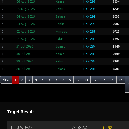
1
06 Aug 2026
Kamis
HK - 293
3634
2
05 Aug 2026
Rabu
HK - 292
4245
3
04 Aug 2026
Selasa
HK - 291
8053
4
03 Aug 2026
Senin
HK - 290
0087
5
02 Aug 2026
Minggu
HK - 289
6723
6
01 Aug 2026
Sabtu
HK - 288
7292
7
31 Jul 2026
Jumat
HK - 287
1140
8
30 Jul 2026
Kamis
HK - 286
0409
9
29 Jul 2026
Rabu
HK - 285
5305
10
28 Jul 2026
Selasa
HK - 284
6583
First
1
2
3
4
5
6
7
8
9
10
11
12
13
14
15
(
)
Togel Result
HAN
07-08-2026
HONGKONG
5883