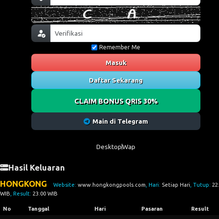
Remember Me
Masuk
Daftar Sekarang
CLAIM BONUS QRIS 30%
Main di Telegram
Desktop
Wap
Hasil Keluaran
HONGKONG
Website:
www.hongkongpools.com
, Hari:
Setiap Hari
, Tutup:
22
WIB
, Result:
23:00 WIB
No
Tanggal
Hari
Pasaran
Result